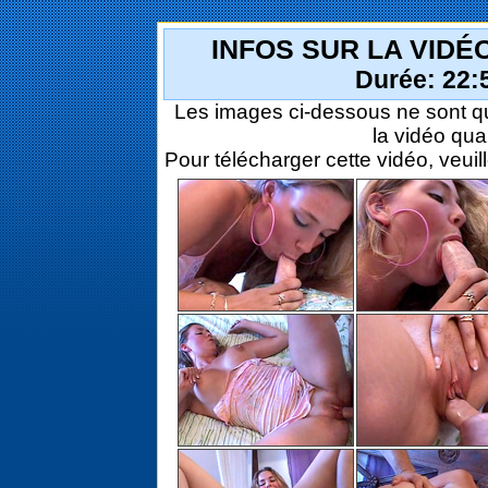
INFOS SUR LA VIDÉ
Durée: 22:5
Les images ci-dessous ne sont qu
la vidéo qua
Pour télécharger cette vidéo, veuil