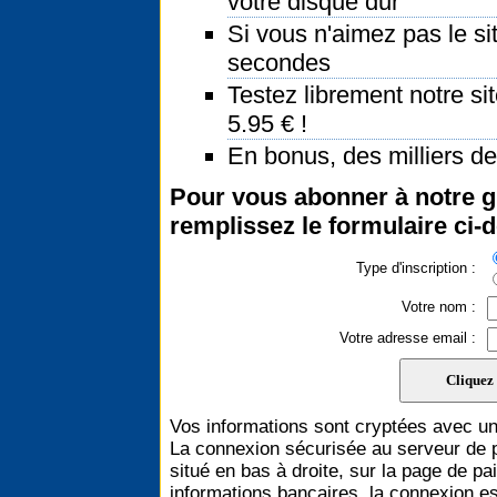
votre disque dur
Si vous n'aimez pas le si
secondes
Testez librement notre si
5.95 € !
En bonus, des milliers d
Pour vous abonner à notre g
remplissez le formulaire ci-
Type d'inscription :
Votre nom :
Votre adresse email :
Vos informations sont cryptées avec un
La connexion sécurisée au serveur de 
situé en bas à droite, sur la page de pa
informations bancaires, la connexion e