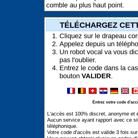
comble au plus haut point.
TÉLÉCHARGEZ CETT
Cliquez sur le drapeau co
Appelez depuis un télépho
Un robot vocal va vous dic
pas l'oublier.
Entrez le code dans la cas
bouton
VALIDER
.
Entrez votre code d'accè
L'accès est 100% discret, anonyme et 
Aucun service ayant rapport avec ce si
téléphonique.
Votre code d'accès est valide 3 fois su